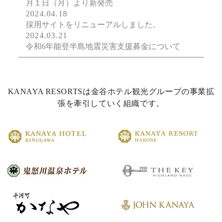
月１日（月）より新発売
2024.04.18
採用サイトをリニューアルしました。
2024.03.21
令和6年能登半島地震災害支援募金について
KANAYA RESORTSは金谷ホテル観光グループの事業拡
張を牽引していく組織です。